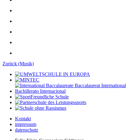
Zurück (Musik)
Kontakt
impressum
datenschutz