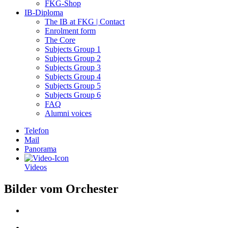
FKG-Shop
IB-Diploma
The IB at FKG | Contact
Enrolment form
The Core
Subjects Group 1
Subjects Group 2
Subjects Group 3
Subjects Group 4
Subjects Group 5
Subjects Group 6
FAQ
Alumni voices
Telefon
Mail
Panorama
Videos
Bilder vom Orchester