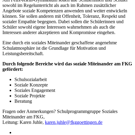
sowohl im Regelunterricht als auch im Rahmen zusätzlicher
Angebote soziale Kompetenzen anwenden und weiter entwickeln
können. Sie sollen anderen mit Offenheit, Toleranz, Respekt und
sozialer Empathie begegnen. Dabei sollen die Schülerinnen und
Schüler sowohl eigene Interessen wahrnehmen als auch die
Interessen anderer akzeptieren und Kompromisse eingehen.
Eine durch ein soziales Miteinander geschaffene angenehme
Schulatmosphäre ist die Grundlage für Motivation und
Leistungsbereitschaft.
Durch folgende Bereiche wird das soziale Miteinander am FKG
gefördert:
Schulsozialarbeit
Soziale Konzepte
Soziales Engagement
Soziale Projekte
Beratung
Fragen oder Anmerkungen? Schulprogrammgruppe Soziales
Miteinander am FKG,
Leitung: Karen Juhle,
karen.juhle@fkggoettingen.de