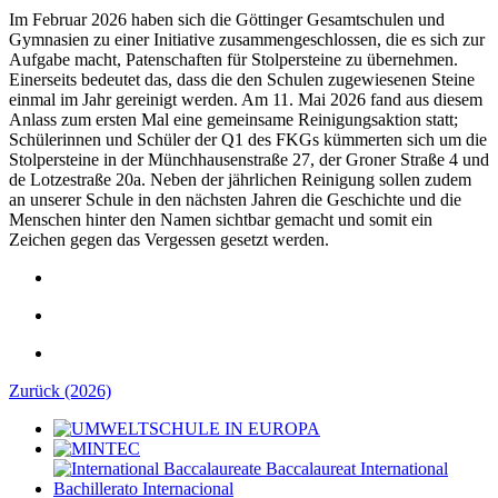
Im Februar 2026 haben sich die Göttinger Gesamtschulen und
Gymnasien zu einer Initiative zusammengeschlossen, die es sich zur
Aufgabe macht, Patenschaften für Stolpersteine zu übernehmen.
Einerseits bedeutet das, dass die den Schulen zugewiesenen Steine
einmal im Jahr gereinigt werden. Am 11. Mai 2026 fand aus diesem
Anlass zum ersten Mal eine gemeinsame Reinigungsaktion statt;
Schülerinnen und Schüler der Q1 des FKGs kümmerten sich um die
Stolpersteine in der Münchhausenstraße 27, der Groner Straße 4 und
de Lotzestraße 20a. Neben der jährlichen Reinigung sollen zudem
an unserer Schule in den nächsten Jahren die Geschichte und die
Menschen hinter den Namen sichtbar gemacht und somit ein
Zeichen gegen das Vergessen gesetzt werden.
Zurück (2026)