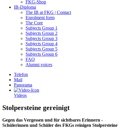
FKG-Shop
IB-Diploma
The IB at FKG | Contact
Enrolment form
The Core
Subjects Group 1
Subjects Group 2
Subjects Group 3
Subjects Group 4
Subjects Group 5
Subjects Group 6
FAQ
Alumni voices
Telefon
Mail
Panorama
Videos
Stolpersteine gereinigt
Gegen das Vergessen und für sichtbares Erinnern -
Schülerinnen und Schüler des FKGs reinigen Stolpersteine